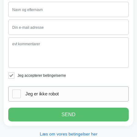
Jeg accepterer betingelserne
Jeg er ikke robot
SEND
Læs om vores betingelser her