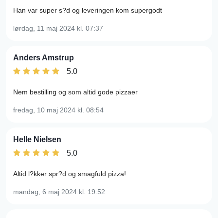
Han var super s?d og leveringen kom supergodt
lørdag, 11 maj 2024
kl. 07:37
Anders Amstrup
5.0
Nem bestilling og som altid gode pizzaer
fredag, 10 maj 2024
kl. 08:54
Helle Nielsen
5.0
Altid l?kker spr?d og smagfuld pizza!
mandag, 6 maj 2024
kl. 19:52