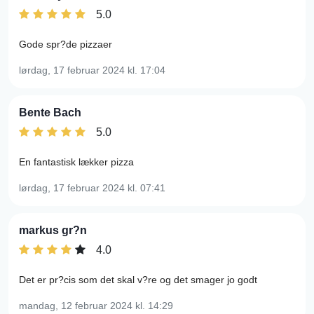
5.0
Gode spr?de pizzaer
lørdag, 17 februar 2024
kl. 17:04
Bente Bach
5.0
En fantastisk lækker pizza
lørdag, 17 februar 2024
kl. 07:41
markus gr?n
4.0
Det er pr?cis som det skal v?re og det smager jo godt
mandag, 12 februar 2024
kl. 14:29