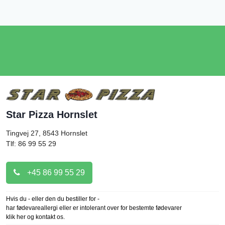
Star Pizza Hornslet
Tingvej 27, 8543
Hornslet
Tlf: 86 99 55 29
+45 86 99 55 29
Hvis du - eller den du bestiller for -
har fødevareallergi eller er intolerant over for bestemte fødevarer
klik her og kontakt os.