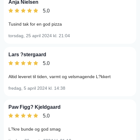
Anja Nielsen
5.0
Tusind tak for en god pizza
torsdag, 25 april 2024
kl. 21:04
Lars ?stergaard
5.0
Altid leveret til tiden, varmt og velsmagende L?kkert
fredag, 5 april 2024
kl. 14:38
Paw Figg? Kjeldgaard
5.0
L?kre bunde og god smag